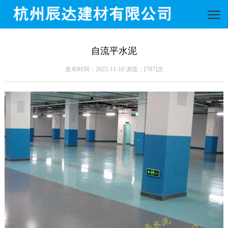
自流平水泥
发布时间：2022-11-10 浏览：[
787]次