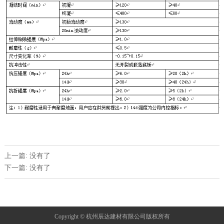
上一篇: 没有了
下一篇: 没有了
Copyright © 杭州辰达建材有限公司版权所有