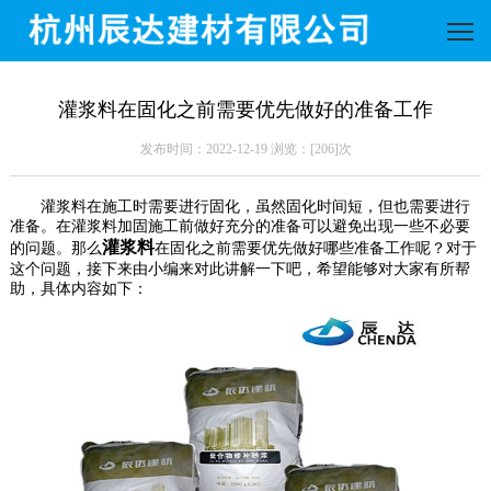
灌浆料在固化之前需要优先做好的准备工作
发布时间：2022-12-19 浏览：[
206]次
灌浆料在施工时需要进行固化，虽然固化时间短，但也需要进行
准备。在灌浆料加固施工前做好充分的准备可以避免出现一些不必要
灌浆料
的问题。那么
在固化之前需要优先做好哪些准备工作呢？对于
这个问题，接下来由小编来对此讲解一下吧，希望能够对大家有所帮
助，具体内容如下：